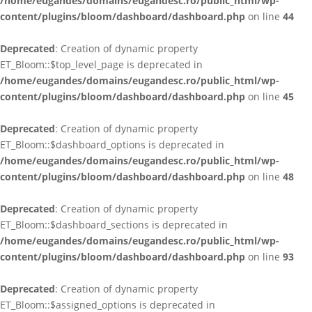
/home/eugandes/domains/eugandesc.ro/public_html/wp-
content/plugins/bloom/dashboard/dashboard.php
on line
44
Deprecated
: Creation of dynamic property
ET_Bloom::$top_level_page is deprecated in
/home/eugandes/domains/eugandesc.ro/public_html/wp-
content/plugins/bloom/dashboard/dashboard.php
on line
45
Deprecated
: Creation of dynamic property
ET_Bloom::$dashboard_options is deprecated in
/home/eugandes/domains/eugandesc.ro/public_html/wp-
content/plugins/bloom/dashboard/dashboard.php
on line
48
Deprecated
: Creation of dynamic property
ET_Bloom::$dashboard_sections is deprecated in
/home/eugandes/domains/eugandesc.ro/public_html/wp-
content/plugins/bloom/dashboard/dashboard.php
on line
93
Deprecated
: Creation of dynamic property
ET_Bloom::$assigned_options is deprecated in